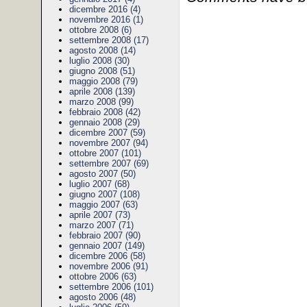
dicembre 2016 (4)
novembre 2016 (1)
ottobre 2008 (6)
settembre 2008 (17)
agosto 2008 (14)
luglio 2008 (30)
giugno 2008 (51)
maggio 2008 (79)
aprile 2008 (139)
marzo 2008 (99)
febbraio 2008 (42)
gennaio 2008 (29)
dicembre 2007 (59)
novembre 2007 (94)
ottobre 2007 (101)
settembre 2007 (69)
agosto 2007 (50)
luglio 2007 (68)
giugno 2007 (108)
maggio 2007 (63)
aprile 2007 (73)
marzo 2007 (71)
febbraio 2007 (90)
gennaio 2007 (149)
dicembre 2006 (58)
novembre 2006 (91)
ottobre 2006 (63)
settembre 2006 (101)
agosto 2006 (48)