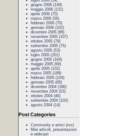
luglio 2006 (59)
giugno 2006 (149)
maggio 2006 (131)
aprile 2006 (70)
marzo 2006 (56)
febbraio 2006 (70)
gennaio 2006 (102)
dicembre 2005 (88)
novembre 2005 (107)
ottobre 2005 (79)
settembre 2005 (75)
agosto 2005 (53)
luglio 2005 (201)
giugno 2005 (164)
maggio 2005 (69)
aprile 2005 (102)
marzo 2005 (189)
febbraio 2005 (104)
gennaio 2005 (68)
dicembre 2004 (186)
novembre 2004 (53)
ottobre 2004 (46)
settembre 2004 (102)
agosto 2004 (14)
Post Categories
Community e amici
(rss)
Miei articoli, presentazioni
e webcast