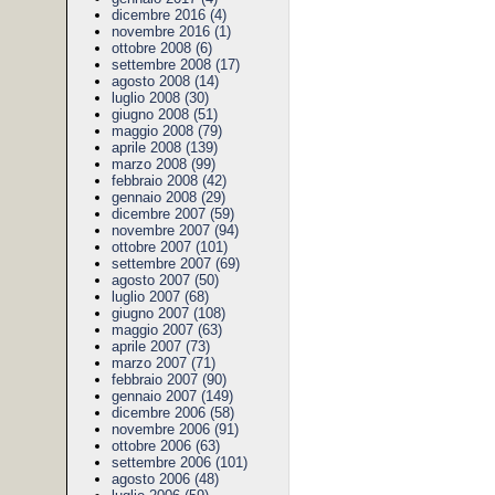
dicembre 2016 (4)
novembre 2016 (1)
ottobre 2008 (6)
settembre 2008 (17)
agosto 2008 (14)
luglio 2008 (30)
giugno 2008 (51)
maggio 2008 (79)
aprile 2008 (139)
marzo 2008 (99)
febbraio 2008 (42)
gennaio 2008 (29)
dicembre 2007 (59)
novembre 2007 (94)
ottobre 2007 (101)
settembre 2007 (69)
agosto 2007 (50)
luglio 2007 (68)
giugno 2007 (108)
maggio 2007 (63)
aprile 2007 (73)
marzo 2007 (71)
febbraio 2007 (90)
gennaio 2007 (149)
dicembre 2006 (58)
novembre 2006 (91)
ottobre 2006 (63)
settembre 2006 (101)
agosto 2006 (48)