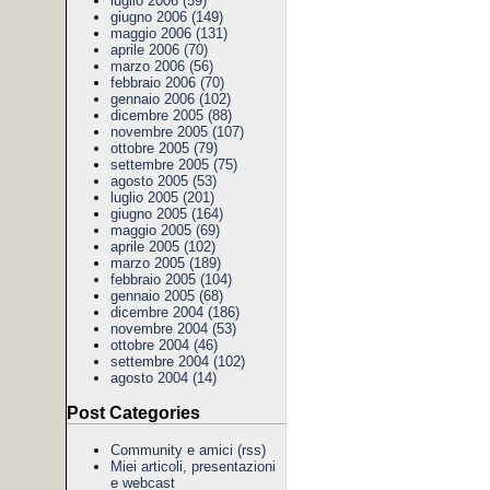
luglio 2006 (59)
giugno 2006 (149)
maggio 2006 (131)
aprile 2006 (70)
marzo 2006 (56)
febbraio 2006 (70)
gennaio 2006 (102)
dicembre 2005 (88)
novembre 2005 (107)
ottobre 2005 (79)
settembre 2005 (75)
agosto 2005 (53)
luglio 2005 (201)
giugno 2005 (164)
maggio 2005 (69)
aprile 2005 (102)
marzo 2005 (189)
febbraio 2005 (104)
gennaio 2005 (68)
dicembre 2004 (186)
novembre 2004 (53)
ottobre 2004 (46)
settembre 2004 (102)
agosto 2004 (14)
Post Categories
Community e amici
(rss)
Miei articoli, presentazioni
e webcast