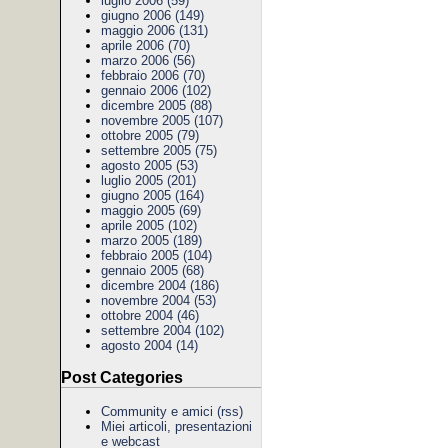
luglio 2006 (59)
giugno 2006 (149)
maggio 2006 (131)
aprile 2006 (70)
marzo 2006 (56)
febbraio 2006 (70)
gennaio 2006 (102)
dicembre 2005 (88)
novembre 2005 (107)
ottobre 2005 (79)
settembre 2005 (75)
agosto 2005 (53)
luglio 2005 (201)
giugno 2005 (164)
maggio 2005 (69)
aprile 2005 (102)
marzo 2005 (189)
febbraio 2005 (104)
gennaio 2005 (68)
dicembre 2004 (186)
novembre 2004 (53)
ottobre 2004 (46)
settembre 2004 (102)
agosto 2004 (14)
Post Categories
Community e amici
(rss)
Miei articoli, presentazioni
e webcast