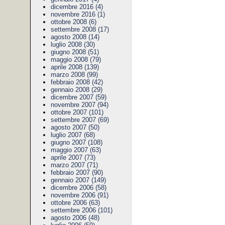
dicembre 2016 (4)
novembre 2016 (1)
ottobre 2008 (6)
settembre 2008 (17)
agosto 2008 (14)
luglio 2008 (30)
giugno 2008 (51)
maggio 2008 (79)
aprile 2008 (139)
marzo 2008 (99)
febbraio 2008 (42)
gennaio 2008 (29)
dicembre 2007 (59)
novembre 2007 (94)
ottobre 2007 (101)
settembre 2007 (69)
agosto 2007 (50)
luglio 2007 (68)
giugno 2007 (108)
maggio 2007 (63)
aprile 2007 (73)
marzo 2007 (71)
febbraio 2007 (90)
gennaio 2007 (149)
dicembre 2006 (58)
novembre 2006 (91)
ottobre 2006 (63)
settembre 2006 (101)
agosto 2006 (48)