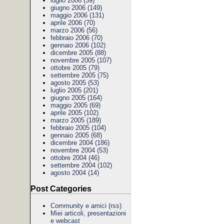
luglio 2006 (59)
giugno 2006 (149)
maggio 2006 (131)
aprile 2006 (70)
marzo 2006 (56)
febbraio 2006 (70)
gennaio 2006 (102)
dicembre 2005 (88)
novembre 2005 (107)
ottobre 2005 (79)
settembre 2005 (75)
agosto 2005 (53)
luglio 2005 (201)
giugno 2005 (164)
maggio 2005 (69)
aprile 2005 (102)
marzo 2005 (189)
febbraio 2005 (104)
gennaio 2005 (68)
dicembre 2004 (186)
novembre 2004 (53)
ottobre 2004 (46)
settembre 2004 (102)
agosto 2004 (14)
Post Categories
Community e amici
(rss)
Miei articoli, presentazioni
e webcast