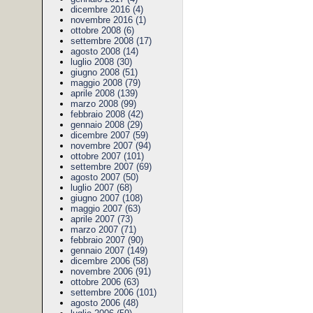
dicembre 2016 (4)
novembre 2016 (1)
ottobre 2008 (6)
settembre 2008 (17)
agosto 2008 (14)
luglio 2008 (30)
giugno 2008 (51)
maggio 2008 (79)
aprile 2008 (139)
marzo 2008 (99)
febbraio 2008 (42)
gennaio 2008 (29)
dicembre 2007 (59)
novembre 2007 (94)
ottobre 2007 (101)
settembre 2007 (69)
agosto 2007 (50)
luglio 2007 (68)
giugno 2007 (108)
maggio 2007 (63)
aprile 2007 (73)
marzo 2007 (71)
febbraio 2007 (90)
gennaio 2007 (149)
dicembre 2006 (58)
novembre 2006 (91)
ottobre 2006 (63)
settembre 2006 (101)
agosto 2006 (48)