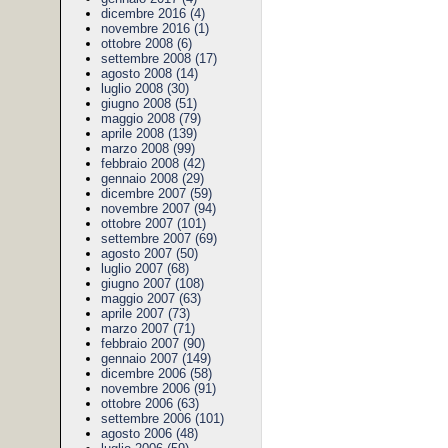
dicembre 2016 (4)
novembre 2016 (1)
ottobre 2008 (6)
settembre 2008 (17)
agosto 2008 (14)
luglio 2008 (30)
giugno 2008 (51)
maggio 2008 (79)
aprile 2008 (139)
marzo 2008 (99)
febbraio 2008 (42)
gennaio 2008 (29)
dicembre 2007 (59)
novembre 2007 (94)
ottobre 2007 (101)
settembre 2007 (69)
agosto 2007 (50)
luglio 2007 (68)
giugno 2007 (108)
maggio 2007 (63)
aprile 2007 (73)
marzo 2007 (71)
febbraio 2007 (90)
gennaio 2007 (149)
dicembre 2006 (58)
novembre 2006 (91)
ottobre 2006 (63)
settembre 2006 (101)
agosto 2006 (48)