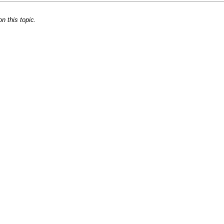
 this topic.