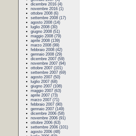
dicembre 2016 (4)
novembre 2016 (1)
ottobre 2008 (6)
settembre 2008 (17)
agosto 2008 (14)
luglio 2008 (30)
giugno 2008 (51)
maggio 2008 (79)
aprile 2008 (139)
marzo 2008 (99)
febbraio 2008 (42)
gennaio 2008 (29)
dicembre 2007 (59)
novembre 2007 (94)
ottobre 2007 (101)
settembre 2007 (69)
agosto 2007 (50)
luglio 2007 (68)
giugno 2007 (108)
maggio 2007 (63)
aprile 2007 (73)
marzo 2007 (71)
febbraio 2007 (90)
gennaio 2007 (149)
dicembre 2006 (58)
novembre 2006 (91)
ottobre 2006 (63)
settembre 2006 (101)
agosto 2006 (48)