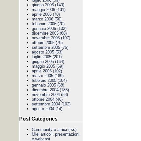
luglio 2006 (59)
giugno 2006 (149)
maggio 2006 (131)
aprile 2006 (70)
marzo 2006 (56)
febbraio 2006 (70)
gennaio 2006 (102)
dicembre 2005 (88)
novembre 2005 (107)
ottobre 2005 (79)
settembre 2005 (75)
agosto 2005 (53)
luglio 2005 (201)
giugno 2005 (164)
maggio 2005 (69)
aprile 2005 (102)
marzo 2005 (189)
febbraio 2005 (104)
gennaio 2005 (68)
dicembre 2004 (186)
novembre 2004 (53)
ottobre 2004 (46)
settembre 2004 (102)
agosto 2004 (14)
Post Categories
Community e amici
(rss)
Miei articoli, presentazioni
e webcast