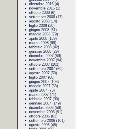
dicembre 2016 (4)
novembre 2016 (1)
ottobre 2008 (6)
settembre 2008 (17)
agosto 2008 (14)
luglio 2008 (30)
giugno 2008 (51)
maggio 2008 (79)
aprile 2008 (139)
marzo 2008 (99)
febbraio 2008 (42)
gennaio 2008 (29)
dicembre 2007 (59)
novembre 2007 (94)
ottobre 2007 (101)
settembre 2007 (69)
agosto 2007 (50)
luglio 2007 (68)
giugno 2007 (108)
maggio 2007 (63)
aprile 2007 (73)
marzo 2007 (71)
febbraio 2007 (90)
gennaio 2007 (149)
dicembre 2006 (58)
novembre 2006 (91)
ottobre 2006 (63)
settembre 2006 (101)
agosto 2006 (48)