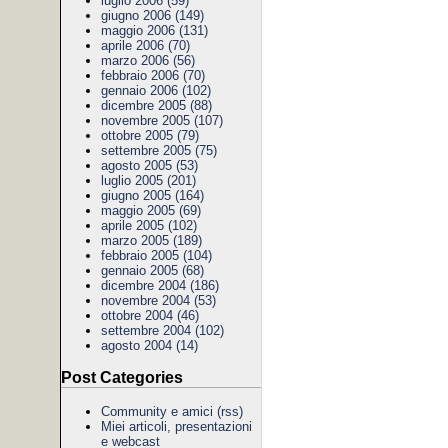
luglio 2006 (59)
giugno 2006 (149)
maggio 2006 (131)
aprile 2006 (70)
marzo 2006 (56)
febbraio 2006 (70)
gennaio 2006 (102)
dicembre 2005 (88)
novembre 2005 (107)
ottobre 2005 (79)
settembre 2005 (75)
agosto 2005 (53)
luglio 2005 (201)
giugno 2005 (164)
maggio 2005 (69)
aprile 2005 (102)
marzo 2005 (189)
febbraio 2005 (104)
gennaio 2005 (68)
dicembre 2004 (186)
novembre 2004 (53)
ottobre 2004 (46)
settembre 2004 (102)
agosto 2004 (14)
Post Categories
Community e amici
(rss)
Miei articoli, presentazioni
e webcast