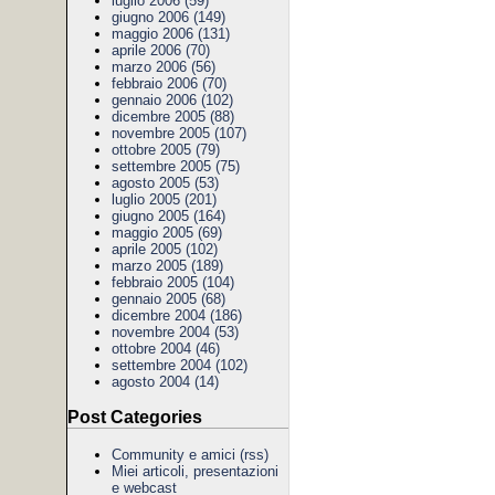
luglio 2006 (59)
giugno 2006 (149)
maggio 2006 (131)
aprile 2006 (70)
marzo 2006 (56)
febbraio 2006 (70)
gennaio 2006 (102)
dicembre 2005 (88)
novembre 2005 (107)
ottobre 2005 (79)
settembre 2005 (75)
agosto 2005 (53)
luglio 2005 (201)
giugno 2005 (164)
maggio 2005 (69)
aprile 2005 (102)
marzo 2005 (189)
febbraio 2005 (104)
gennaio 2005 (68)
dicembre 2004 (186)
novembre 2004 (53)
ottobre 2004 (46)
settembre 2004 (102)
agosto 2004 (14)
Post Categories
Community e amici
(rss)
Miei articoli, presentazioni
e webcast