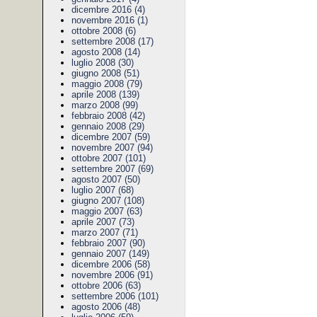
dicembre 2016 (4)
novembre 2016 (1)
ottobre 2008 (6)
settembre 2008 (17)
agosto 2008 (14)
luglio 2008 (30)
giugno 2008 (51)
maggio 2008 (79)
aprile 2008 (139)
marzo 2008 (99)
febbraio 2008 (42)
gennaio 2008 (29)
dicembre 2007 (59)
novembre 2007 (94)
ottobre 2007 (101)
settembre 2007 (69)
agosto 2007 (50)
luglio 2007 (68)
giugno 2007 (108)
maggio 2007 (63)
aprile 2007 (73)
marzo 2007 (71)
febbraio 2007 (90)
gennaio 2007 (149)
dicembre 2006 (58)
novembre 2006 (91)
ottobre 2006 (63)
settembre 2006 (101)
agosto 2006 (48)