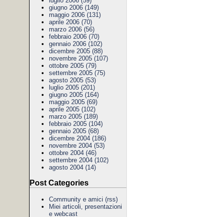
luglio 2006 (59)
giugno 2006 (149)
maggio 2006 (131)
aprile 2006 (70)
marzo 2006 (56)
febbraio 2006 (70)
gennaio 2006 (102)
dicembre 2005 (88)
novembre 2005 (107)
ottobre 2005 (79)
settembre 2005 (75)
agosto 2005 (53)
luglio 2005 (201)
giugno 2005 (164)
maggio 2005 (69)
aprile 2005 (102)
marzo 2005 (189)
febbraio 2005 (104)
gennaio 2005 (68)
dicembre 2004 (186)
novembre 2004 (53)
ottobre 2004 (46)
settembre 2004 (102)
agosto 2004 (14)
Post Categories
Community e amici
(rss)
Miei articoli, presentazioni
e webcast