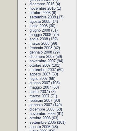
dicembre 2016 (4)
novembre 2016 (1)
ottobre 2008 (6)
settembre 2008 (17)
agosto 2008 (14)
luglio 2008 (30)
giugno 2008 (51)
maggio 2008 (79)
aprile 2008 (139)
marzo 2008 (99)
febbraio 2008 (42)
gennaio 2008 (29)
dicembre 2007 (59)
novembre 2007 (94)
ottobre 2007 (101)
settembre 2007 (69)
agosto 2007 (50)
luglio 2007 (68)
giugno 2007 (108)
maggio 2007 (63)
aprile 2007 (73)
marzo 2007 (71)
febbraio 2007 (90)
gennaio 2007 (149)
dicembre 2006 (58)
novembre 2006 (91)
ottobre 2006 (63)
settembre 2006 (101)
agosto 2006 (48)