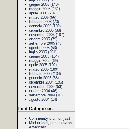
luglio 2006 (59)
giugno 2006 (149)
maggio 2006 (131)
aprile 2006 (70)
marzo 2006 (56)
febbraio 2006 (70)
gennaio 2006 (102)
dicembre 2005 (88)
novembre 2005 (107)
ottobre 2005 (79)
settembre 2005 (75)
agosto 2005 (53)
luglio 2005 (201)
giugno 2005 (164)
maggio 2005 (69)
aprile 2005 (102)
marzo 2005 (189)
febbraio 2005 (104)
gennaio 2005 (68)
dicembre 2004 (186)
novembre 2004 (53)
ottobre 2004 (46)
settembre 2004 (102)
agosto 2004 (14)
Post Categories
Community e amici
(rss)
Miei articoli, presentazioni
e webcast