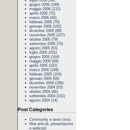
luglio 2006 (59)
giugno 2006 (149)
maggio 2006 (131)
aprile 2006 (70)
marzo 2006 (56)
febbraio 2006 (70)
gennaio 2006 (102)
dicembre 2005 (88)
novembre 2005 (107)
ottobre 2005 (79)
settembre 2005 (75)
agosto 2005 (53)
luglio 2005 (201)
giugno 2005 (164)
maggio 2005 (69)
aprile 2005 (102)
marzo 2005 (189)
febbraio 2005 (104)
gennaio 2005 (68)
dicembre 2004 (186)
novembre 2004 (53)
ottobre 2004 (46)
settembre 2004 (102)
agosto 2004 (14)
Post Categories
Community e amici
(rss)
Miei articoli, presentazioni
e webcast