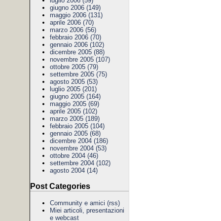
luglio 2006 (59)
giugno 2006 (149)
maggio 2006 (131)
aprile 2006 (70)
marzo 2006 (56)
febbraio 2006 (70)
gennaio 2006 (102)
dicembre 2005 (88)
novembre 2005 (107)
ottobre 2005 (79)
settembre 2005 (75)
agosto 2005 (53)
luglio 2005 (201)
giugno 2005 (164)
maggio 2005 (69)
aprile 2005 (102)
marzo 2005 (189)
febbraio 2005 (104)
gennaio 2005 (68)
dicembre 2004 (186)
novembre 2004 (53)
ottobre 2004 (46)
settembre 2004 (102)
agosto 2004 (14)
Post Categories
Community e amici
(rss)
Miei articoli, presentazioni
e webcast