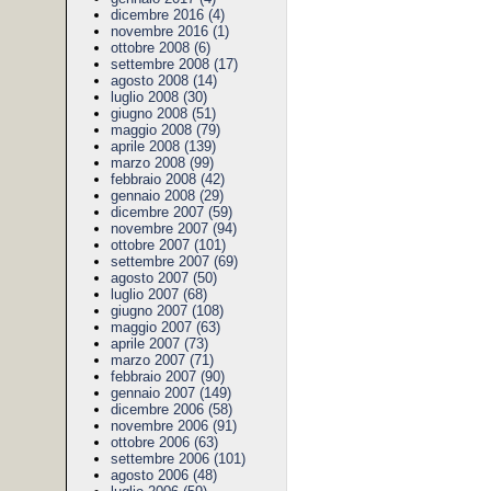
dicembre 2016 (4)
novembre 2016 (1)
ottobre 2008 (6)
settembre 2008 (17)
agosto 2008 (14)
luglio 2008 (30)
giugno 2008 (51)
maggio 2008 (79)
aprile 2008 (139)
marzo 2008 (99)
febbraio 2008 (42)
gennaio 2008 (29)
dicembre 2007 (59)
novembre 2007 (94)
ottobre 2007 (101)
settembre 2007 (69)
agosto 2007 (50)
luglio 2007 (68)
giugno 2007 (108)
maggio 2007 (63)
aprile 2007 (73)
marzo 2007 (71)
febbraio 2007 (90)
gennaio 2007 (149)
dicembre 2006 (58)
novembre 2006 (91)
ottobre 2006 (63)
settembre 2006 (101)
agosto 2006 (48)