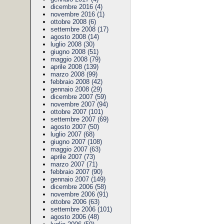
dicembre 2016 (4)
novembre 2016 (1)
ottobre 2008 (6)
settembre 2008 (17)
agosto 2008 (14)
luglio 2008 (30)
giugno 2008 (51)
maggio 2008 (79)
aprile 2008 (139)
marzo 2008 (99)
febbraio 2008 (42)
gennaio 2008 (29)
dicembre 2007 (59)
novembre 2007 (94)
ottobre 2007 (101)
settembre 2007 (69)
agosto 2007 (50)
luglio 2007 (68)
giugno 2007 (108)
maggio 2007 (63)
aprile 2007 (73)
marzo 2007 (71)
febbraio 2007 (90)
gennaio 2007 (149)
dicembre 2006 (58)
novembre 2006 (91)
ottobre 2006 (63)
settembre 2006 (101)
agosto 2006 (48)