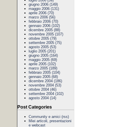
luglio 2006 (59)
giugno 2006 (149)
maggio 2006 (131)
aprile 2006 (70)
marzo 2006 (56)
febbraio 2006 (70)
gennaio 2006 (102)
dicembre 2005 (88)
novembre 2005 (107)
ottobre 2005 (79)
settembre 2005 (75)
agosto 2005 (53)
luglio 2005 (201)
giugno 2005 (164)
maggio 2005 (69)
aprile 2005 (102)
marzo 2005 (189)
febbraio 2005 (104)
gennaio 2005 (68)
dicembre 2004 (186)
novembre 2004 (53)
ottobre 2004 (46)
settembre 2004 (102)
agosto 2004 (14)
Post Categories
Community e amici
(rss)
Miei articoli, presentazioni
e webcast