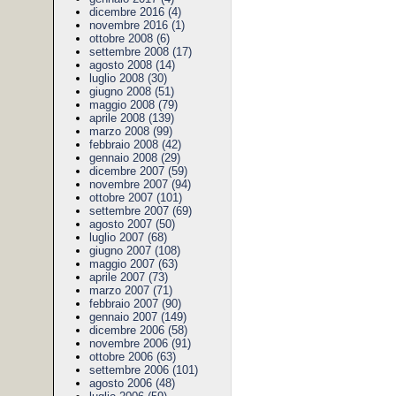
dicembre 2016 (4)
novembre 2016 (1)
ottobre 2008 (6)
settembre 2008 (17)
agosto 2008 (14)
luglio 2008 (30)
giugno 2008 (51)
maggio 2008 (79)
aprile 2008 (139)
marzo 2008 (99)
febbraio 2008 (42)
gennaio 2008 (29)
dicembre 2007 (59)
novembre 2007 (94)
ottobre 2007 (101)
settembre 2007 (69)
agosto 2007 (50)
luglio 2007 (68)
giugno 2007 (108)
maggio 2007 (63)
aprile 2007 (73)
marzo 2007 (71)
febbraio 2007 (90)
gennaio 2007 (149)
dicembre 2006 (58)
novembre 2006 (91)
ottobre 2006 (63)
settembre 2006 (101)
agosto 2006 (48)