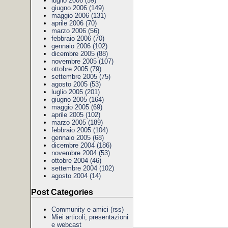
luglio 2006 (59)
giugno 2006 (149)
maggio 2006 (131)
aprile 2006 (70)
marzo 2006 (56)
febbraio 2006 (70)
gennaio 2006 (102)
dicembre 2005 (88)
novembre 2005 (107)
ottobre 2005 (79)
settembre 2005 (75)
agosto 2005 (53)
luglio 2005 (201)
giugno 2005 (164)
maggio 2005 (69)
aprile 2005 (102)
marzo 2005 (189)
febbraio 2005 (104)
gennaio 2005 (68)
dicembre 2004 (186)
novembre 2004 (53)
ottobre 2004 (46)
settembre 2004 (102)
agosto 2004 (14)
Post Categories
Community e amici
(rss)
Miei articoli, presentazioni
e webcast