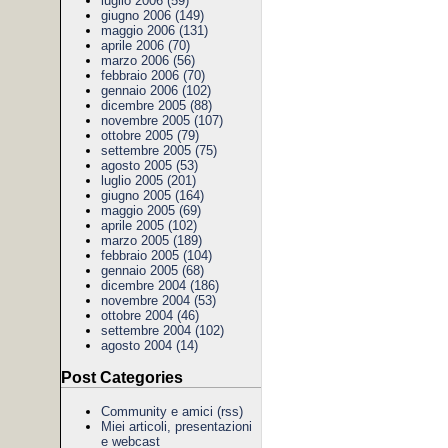
luglio 2006 (59)
giugno 2006 (149)
maggio 2006 (131)
aprile 2006 (70)
marzo 2006 (56)
febbraio 2006 (70)
gennaio 2006 (102)
dicembre 2005 (88)
novembre 2005 (107)
ottobre 2005 (79)
settembre 2005 (75)
agosto 2005 (53)
luglio 2005 (201)
giugno 2005 (164)
maggio 2005 (69)
aprile 2005 (102)
marzo 2005 (189)
febbraio 2005 (104)
gennaio 2005 (68)
dicembre 2004 (186)
novembre 2004 (53)
ottobre 2004 (46)
settembre 2004 (102)
agosto 2004 (14)
Post Categories
Community e amici
(rss)
Miei articoli, presentazioni
e webcast