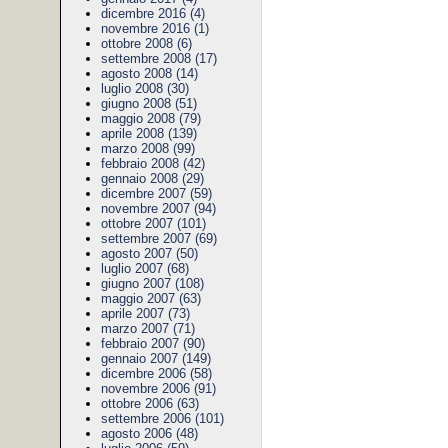
dicembre 2016 (4)
novembre 2016 (1)
ottobre 2008 (6)
settembre 2008 (17)
agosto 2008 (14)
luglio 2008 (30)
giugno 2008 (51)
maggio 2008 (79)
aprile 2008 (139)
marzo 2008 (99)
febbraio 2008 (42)
gennaio 2008 (29)
dicembre 2007 (59)
novembre 2007 (94)
ottobre 2007 (101)
settembre 2007 (69)
agosto 2007 (50)
luglio 2007 (68)
giugno 2007 (108)
maggio 2007 (63)
aprile 2007 (73)
marzo 2007 (71)
febbraio 2007 (90)
gennaio 2007 (149)
dicembre 2006 (58)
novembre 2006 (91)
ottobre 2006 (63)
settembre 2006 (101)
agosto 2006 (48)