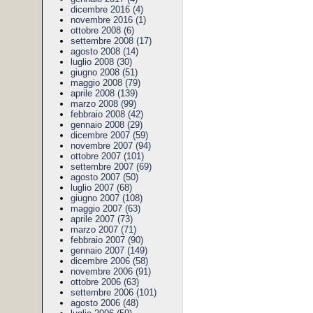
dicembre 2016 (4)
novembre 2016 (1)
ottobre 2008 (6)
settembre 2008 (17)
agosto 2008 (14)
luglio 2008 (30)
giugno 2008 (51)
maggio 2008 (79)
aprile 2008 (139)
marzo 2008 (99)
febbraio 2008 (42)
gennaio 2008 (29)
dicembre 2007 (59)
novembre 2007 (94)
ottobre 2007 (101)
settembre 2007 (69)
agosto 2007 (50)
luglio 2007 (68)
giugno 2007 (108)
maggio 2007 (63)
aprile 2007 (73)
marzo 2007 (71)
febbraio 2007 (90)
gennaio 2007 (149)
dicembre 2006 (58)
novembre 2006 (91)
ottobre 2006 (63)
settembre 2006 (101)
agosto 2006 (48)