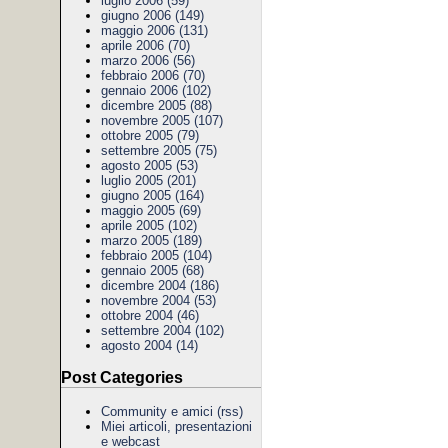
luglio 2006 (59)
giugno 2006 (149)
maggio 2006 (131)
aprile 2006 (70)
marzo 2006 (56)
febbraio 2006 (70)
gennaio 2006 (102)
dicembre 2005 (88)
novembre 2005 (107)
ottobre 2005 (79)
settembre 2005 (75)
agosto 2005 (53)
luglio 2005 (201)
giugno 2005 (164)
maggio 2005 (69)
aprile 2005 (102)
marzo 2005 (189)
febbraio 2005 (104)
gennaio 2005 (68)
dicembre 2004 (186)
novembre 2004 (53)
ottobre 2004 (46)
settembre 2004 (102)
agosto 2004 (14)
Post Categories
Community e amici
(rss)
Miei articoli, presentazioni
e webcast