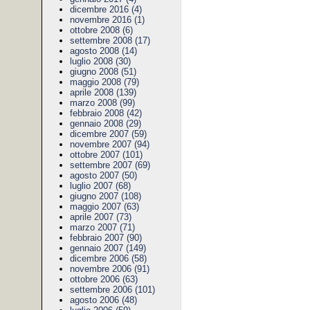
dicembre 2016 (4)
novembre 2016 (1)
ottobre 2008 (6)
settembre 2008 (17)
agosto 2008 (14)
luglio 2008 (30)
giugno 2008 (51)
maggio 2008 (79)
aprile 2008 (139)
marzo 2008 (99)
febbraio 2008 (42)
gennaio 2008 (29)
dicembre 2007 (59)
novembre 2007 (94)
ottobre 2007 (101)
settembre 2007 (69)
agosto 2007 (50)
luglio 2007 (68)
giugno 2007 (108)
maggio 2007 (63)
aprile 2007 (73)
marzo 2007 (71)
febbraio 2007 (90)
gennaio 2007 (149)
dicembre 2006 (58)
novembre 2006 (91)
ottobre 2006 (63)
settembre 2006 (101)
agosto 2006 (48)