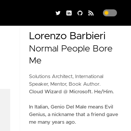
Lorenzo Barbieri
Normal People Bore
Me
Solutions Architect, International
Speaker, Mentor, Book Author.
Cloud Wizard @ Microsoft. He/Him.
In Italian, Genio Del Male means
Evil
Genius
, a nickname that a friend gave
me many years ago.