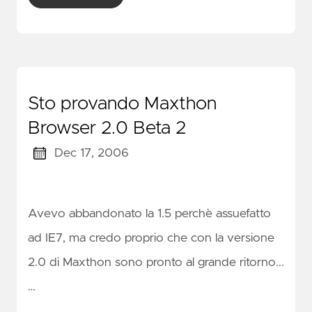
Sto provando Maxthon
Browser 2.0 Beta 2
Dec 17, 2006
Avevo abbandonato la 1.5 perchè assuefatto
ad IE7, ma credo proprio che con la versione
2.0 di Maxthon sono pronto al grande ritorno...
…