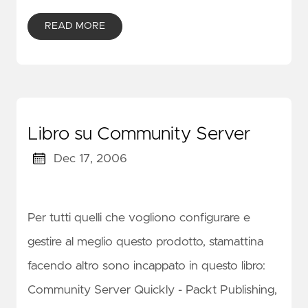
READ MORE
Libro su Community Server
Dec 17, 2006
Per tutti quelli che vogliono configurare e
gestire al meglio questo prodotto, stamattina
facendo altro sono incappato in questo libro:
Community Server Quickly - Packt Publishing,