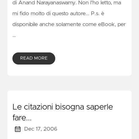
di Anand Narayanaswamy. Non l'ho letto, ma
mi fido molto di questo autore... P.s. è
disponibile anche solamente come eBook, per
…
READ MORE
Le citazioni bisogna saperle
fare...
Dec 17, 2006