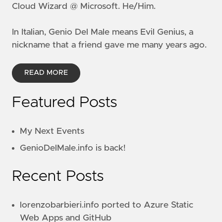
Cloud Wizard @ Microsoft. He/Him.
In Italian, Genio Del Male means
Evil Genius
, a
nickname that a friend gave me many years ago.
READ MORE
Featured Posts
My Next Events
GenioDelMale.info is back!
Recent Posts
lorenzobarbieri.info ported to Azure Static
Web Apps and GitHub