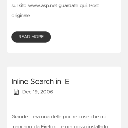
sul sito www.asp.net guardate qui. Post
originale
READ MORE
Inline Search in IE
Dec 19, 2006
Grande... era una delle poche cose che mi
mancano da Firefox... e ora posso installarlo