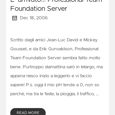
Foundation Server
Dec 18, 2006
Scritto dagli amici Jean-Luc David e Mickey
Gousset, e da Erik Gunvaldson, Professional
Team Foundation Server sembra fatto molto
bene. Purtroppo stamattina sarò in letargo, ma
appena riesco inizio a leggerlo e vi faccio
sapere! P.s. oggi il mio pH tende a 0, non so
perchè, ma tra le feste, la pioggia, il traffico, …
READ MORE