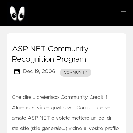
ASP.NET Community
Recognition Program
Dec 19, 2006
COMMUNITY
Che dire... preferisco Community Credit!!!
Almeno si vince qualcosa... Comunque se
amate ASP.NET e volete mettere un po' di
stellette (stile generale...) vicino al vostro profilo