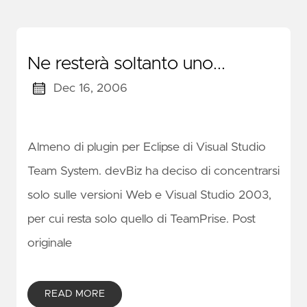
Ne resterà soltanto uno...
Dec 16, 2006
Almeno di plugin per Eclipse di Visual Studio
Team System. devBiz ha deciso di concentrarsi
solo sulle versioni Web e Visual Studio 2003,
per cui resta solo quello di TeamPrise. Post
originale
READ MORE