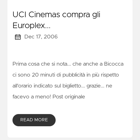
UCI Cinemas compra gli
Europlex...
Dec 17, 2006
Prima cosa che si nota... che anche a Bicocca
ci sono 20 minuti di pubblicità in più rispetto
all'orario indicato sul biglietto... grazie... ne
facevo a meno! Post originale
READ MORE