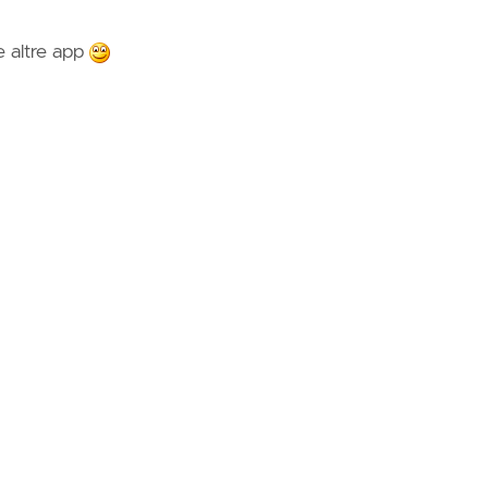
e altre app