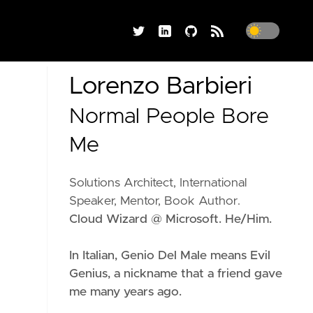
Lorenzo Barbieri
Normal People Bore
Me
Solutions Architect, International
Speaker, Mentor, Book Author.
Cloud Wizard @ Microsoft. He/Him.
In Italian, Genio Del Male means
Evil
Genius
, a nickname that a friend gave
me many years ago.