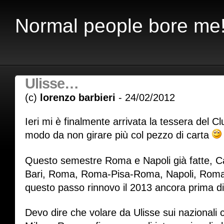
Normal people bore me
Ulisse…
(c)
lorenzo barbieri
- 24/02/2012
Ieri mi è finalmente arrivata la tessera del 
modo da non girare più col pezzo di carta
Questo semestre Roma e Napoli già fatte, Cat
Bari, Roma, Roma-Pisa-Roma, Napoli, Roma
questo passo rinnovo il 2013 ancora prima di
Devo dire che volare da Ulisse sui nazionali 