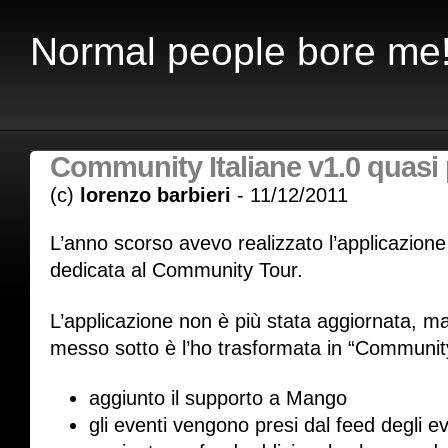
Normal people bore me
Community Italiane v1.0 quasi
(c)
lorenzo barbieri
- 11/12/2011
L’anno scorso avevo realizzato l’applicazio
dedicata al Community Tour.
L’applicazione non è più stata aggiornata, 
messo sotto è l’ho trasformata in “Community
aggiunto il supporto a Mango
gli eventi vengono presi dal feed degli 