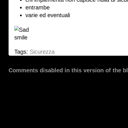
entrambe
varie ed eventuali
Tags:
Sicurezza
Comments disabled in this version of the b